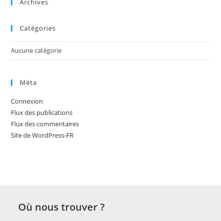
Archives
Catégories
Aucune catégorie
Méta
Connexion
Flux des publications
Flux des commentaires
Site de WordPress-FR
Où nous trouver ?