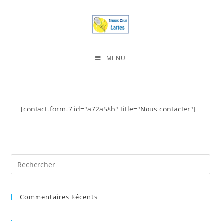
MENU
[contact-form-7 id="a72a58b" title="Nous contacter"]
Commentaires Récents